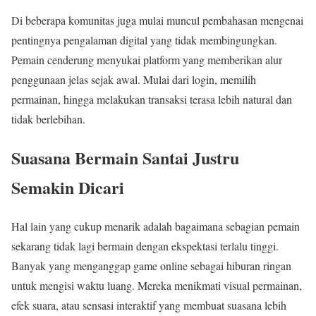
Di beberapa komunitas juga mulai muncul pembahasan mengenai
pentingnya pengalaman digital yang tidak membingungkan.
Pemain cenderung menyukai platform yang memberikan alur
penggunaan jelas sejak awal. Mulai dari login, memilih
permainan, hingga melakukan transaksi terasa lebih natural dan
tidak berlebihan.
Suasana Bermain Santai Justru
Semakin Dicari
Hal lain yang cukup menarik adalah bagaimana sebagian pemain
sekarang tidak lagi bermain dengan ekspektasi terlalu tinggi.
Banyak yang menganggap game online sebagai hiburan ringan
untuk mengisi waktu luang. Mereka menikmati visual permainan,
efek suara, atau sensasi interaktif yang membuat suasana lebih