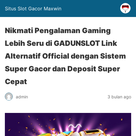
Situs Slot Gacor Maxwin
Nikmati Pengalaman Gaming
Lebih Seru di GADUNSLOT Link
Alternatif Official dengan Sistem
Super Gacor dan Deposit Super
Cepat
admin
3 bulan ago