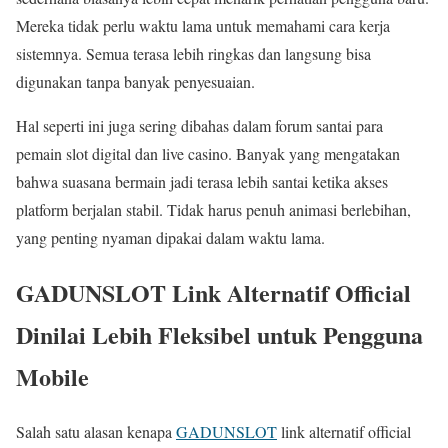
Mereka tidak perlu waktu lama untuk memahami cara kerja
sistemnya. Semua terasa lebih ringkas dan langsung bisa
digunakan tanpa banyak penyesuaian.
Hal seperti ini juga sering dibahas dalam forum santai para
pemain slot digital dan live casino. Banyak yang mengatakan
bahwa suasana bermain jadi terasa lebih santai ketika akses
platform berjalan stabil. Tidak harus penuh animasi berlebihan,
yang penting nyaman dipakai dalam waktu lama.
GADUNSLOT Link Alternatif Official
Dinilai Lebih Fleksibel untuk Pengguna
Mobile
Salah satu alasan kenapa
GADUNSLOT
link alternatif official