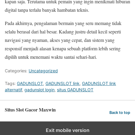
kapan saja. Terutama untuk pemain yang ingin menikmati hiburan
digital tanpa terlalu banyak hambatan teknis.
Pada akhirnya, pengalaman bermain yang seru memang tidak
selalu berasal dari hal besar. Kadang justru detail kecil seperti
navigasi yang nyaman, akses yang cepat, dan sistem yang
responsif menjadi alasan kenapa sebuah platform lebih sering
dipilih untuk menemani waktu santai sehari-hari.
Categories:
Uncategorized
Tags:
GADUNSLOT
,
GADUNSLOT link
,
GADUNSLOT link
alternatif
,
gadunslot login
,
situs GADUNSLOT
Situs Slot Gacor Maxwin
Back to top
Exit mobile version