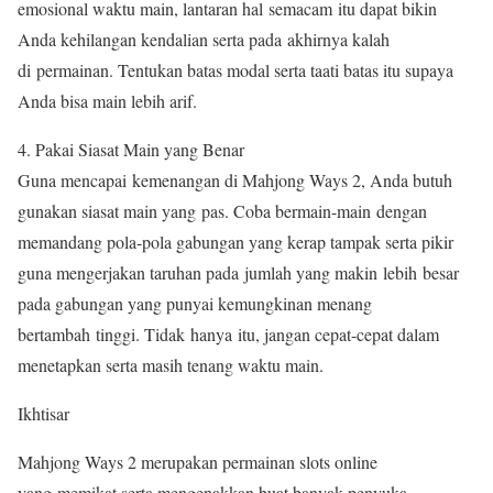
emosional waktu main, lantaran hal semacam itu dapat bikin
Anda kehilangan kendalian serta pada akhirnya kalah
di permainan. Tentukan batas modal serta taati batas itu supaya
Anda bisa main lebih arif.
4. Pakai Siasat Main yang Benar
Guna mencapai kemenangan di Mahjong Ways 2, Anda butuh
gunakan siasat main yang pas. Coba bermain-main dengan
memandang pola-pola gabungan yang kerap tampak serta pikir
guna mengerjakan taruhan pada jumlah yang makin lebih besar
pada gabungan yang punyai kemungkinan menang
bertambah tinggi. Tidak hanya itu, jangan cepat-cepat dalam
menetapkan serta masih tenang waktu main.
Ikhtisar
Mahjong Ways 2 merupakan permainan slots online
yang memikat serta mengenakkan buat banyak penyuka