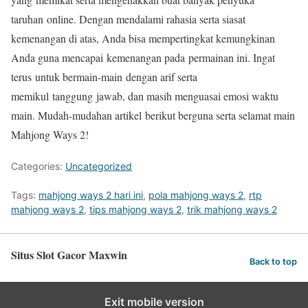
taruhan online. Dengan mendalami rahasia serta siasat
kemenangan di atas, Anda bisa mempertingkat kemungkinan
Anda guna mencapai kemenangan pada permainan ini. Ingat
terus untuk bermain-main dengan arif serta
memikul tanggung jawab, dan masih menguasai emosi waktu
main. Mudah-mudahan artikel berikut berguna serta selamat main
Mahjong Ways 2!
Categories:
Uncategorized
Tags:
mahjong ways 2 hari ini
,
pola mahjong ways 2
,
rtp
mahjong ways 2
,
tips mahjong ways 2
,
trik mahjong ways 2
Situs Slot Gacor Maxwin
Back to top
Exit mobile version