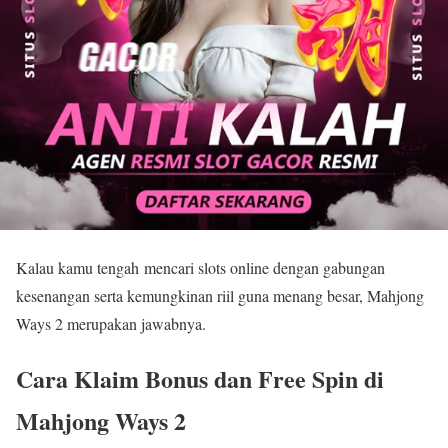
Kalau kamu tengah mencari slots online dengan gabungan
kesenangan serta kemungkinan riil guna menang besar, Mahjong
Ways 2 merupakan jawabnya.
Cara Klaim Bonus dan Free Spin di
Mahjong Ways 2