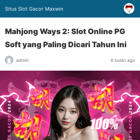
Situs Slot Gacor Maxwin
Mahjong Ways 2: Slot Online PG
Soft yang Paling Dicari Tahun Ini
admin
9 bulan ago