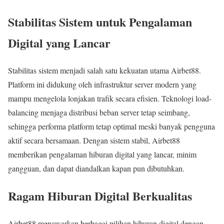
Stabilitas Sistem untuk Pengalaman
Digital yang Lancar
Stabilitas sistem menjadi salah satu kekuatan utama Airbet88.
Platform ini didukung oleh infrastruktur server modern yang
mampu mengelola lonjakan trafik secara efisien. Teknologi load-
balancing menjaga distribusi beban server tetap seimbang,
sehingga performa platform tetap optimal meski banyak pengguna
aktif secara bersamaan. Dengan sistem stabil, Airbet88
memberikan pengalaman hiburan digital yang lancar, minim
gangguan, dan dapat diandalkan kapan pun dibutuhkan.
Ragam Hiburan Digital Berkualitas
Airbet88 menawarkan berbagai pilihan hiburan digital dengan