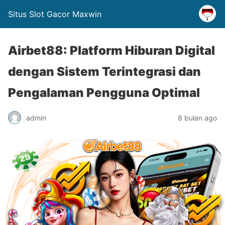
Situs Slot Gacor Maxwin
Airbet88: Platform Hiburan Digital
dengan Sistem Terintegrasi dan
Pengalaman Pengguna Optimal
admin
8 bulan ago