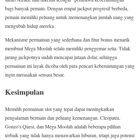
bagi banyak pemain. Dengan empat jackpot progresif berbeda,
pemain memiliki peluang untuk memenangkan jumlah uang yang
mengubah hidup mereka.
Mekanisme permainan yang sederhana dan fitur bonus menarik
membuat Mega Moolah selalu memiliki penggemar setia. Tidak
jarang jackpotnya sudah mencapai jutaan dolar, sehingga
permainan ini layak dicoba oleh para pencari keberuntungan yang
ingin merasakan sensasi besar.
Kesimpulan
Memilih permainan slot yang tepat dapat meningkatkan
pengalaman bermain dan peluang kemenangan. Cleopatra,
Gonzo’s Quest, dan Mega Moolah adalah beberapa pilihan
terbaik yang tidak hanya menawarkan hiburan, tetapi juga potensi