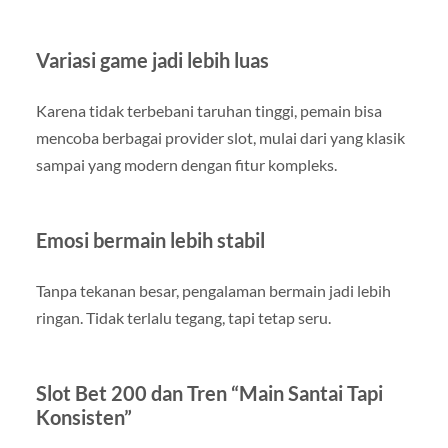
Variasi game jadi lebih luas
Karena tidak terbebani taruhan tinggi, pemain bisa
mencoba berbagai provider slot, mulai dari yang klasik
sampai yang modern dengan fitur kompleks.
Emosi bermain lebih stabil
Tanpa tekanan besar, pengalaman bermain jadi lebih
ringan. Tidak terlalu tegang, tapi tetap seru.
Slot Bet 200 dan Tren “Main Santai Tapi
Konsisten”