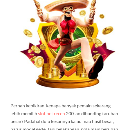
Pernah kepikiran, kenapa banyak pemain sekarang
lebih memilih
slot bet receh
200-an dibanding taruhan
besar? Padahal dulu kesannya kalau mau hasil besar,
harus modal gede. Tapi belakangan, pola main berubah.