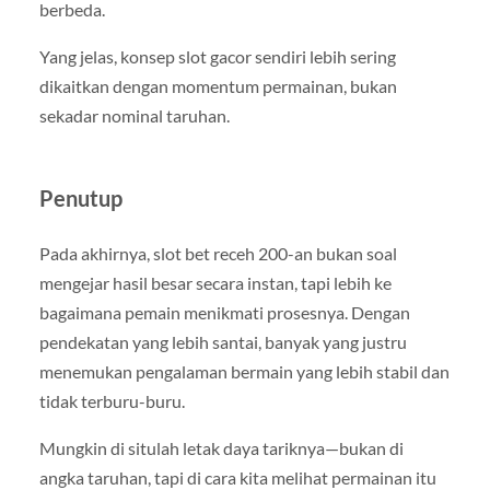
berbeda.
Yang jelas, konsep slot gacor sendiri lebih sering
dikaitkan dengan momentum permainan, bukan
sekadar nominal taruhan.
Penutup
Pada akhirnya, slot bet receh 200-an bukan soal
mengejar hasil besar secara instan, tapi lebih ke
bagaimana pemain menikmati prosesnya. Dengan
pendekatan yang lebih santai, banyak yang justru
menemukan pengalaman bermain yang lebih stabil dan
tidak terburu-buru.
Mungkin di situlah letak daya tariknya—bukan di
angka taruhan, tapi di cara kita melihat permainan itu