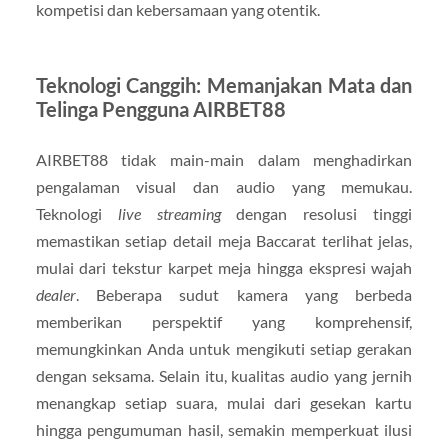
kompetisi dan kebersamaan yang otentik.
Teknologi Canggih: Memanjakan Mata dan
Telinga Pengguna AIRBET88
AIRBET88 tidak main-main dalam menghadirkan
pengalaman visual dan audio yang memukau.
Teknologi
live streaming
dengan resolusi tinggi
memastikan setiap detail meja Baccarat terlihat jelas,
mulai dari tekstur karpet meja hingga ekspresi wajah
dealer
. Beberapa sudut kamera yang berbeda
memberikan perspektif yang komprehensif,
memungkinkan Anda untuk mengikuti setiap gerakan
dengan seksama. Selain itu, kualitas audio yang jernih
menangkap setiap suara, mulai dari gesekan kartu
hingga pengumuman hasil, semakin memperkuat ilusi