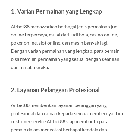
1. Varian Permainan yang Lengkap
Airbet88 menawarkan berbagai jenis permainan judi
online terpercaya, mulai dari judi bola, casino online,
poker online, slot online, dan masih banyak lagi.
Dengan varian permainan yang lengkap, para pemain
bisa memilih permainan yang sesuai dengan keahlian
dan minat mereka.
2. Layanan Pelanggan Profesional
Airbet88 memberikan layanan pelanggan yang
profesional dan ramah kepada semua membernya. Tim
customer service Airbet88 siap membantu para
pemain dalam mengatasi berbagai kendala dan