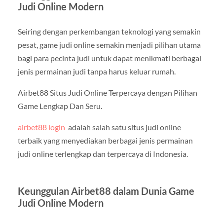
Judi Online Modern
Seiring dengan perkembangan teknologi yang semakin
pesat, game judi online semakin menjadi pilihan utama
bagi para pecinta judi untuk dapat menikmati berbagai
jenis permainan judi tanpa harus keluar rumah.
Airbet88 Situs Judi Online Terpercaya dengan Pilihan
Game Lengkap Dan Seru.
airbet88 login
adalah salah satu situs judi online
terbaik yang menyediakan berbagai jenis permainan
judi online terlengkap dan terpercaya di Indonesia.
Keunggulan Airbet88 dalam Dunia Game
Judi Online Modern