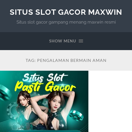
SITUS SLOT GACOR MAXWIN
Situs slot gacor gampang menang maxwin resmi
SHOW MENU
TAG:
PENGALAMAN BERMAIN AMAN