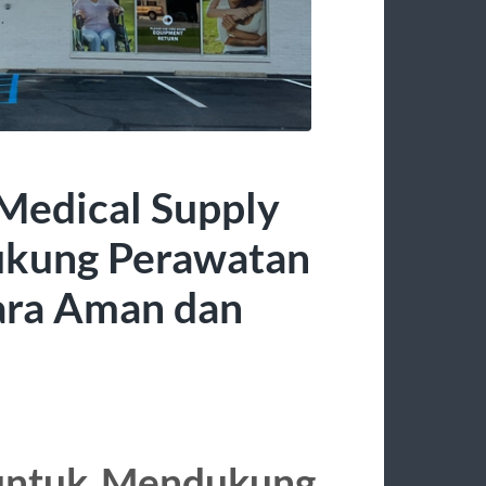
Medical Supply
ukung Perawatan
ara Aman dan
untuk Mendukung