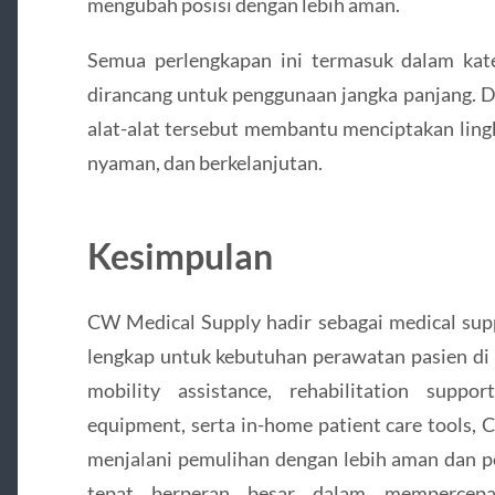
mengubah posisi dengan lebih aman.
Semua perlengkapan ini termasuk dalam kat
dirancang untuk penggunaan jangka panjang. De
alat-alat tersebut membantu menciptakan lin
nyaman, dan berkelanjutan.
Kesimpulan
CW Medical Supply hadir sebagai medical sup
lengkap untuk kebutuhan perawatan pasien di
mobility assistance, rehabilitation supp
equipment, serta in-home patient care tools
menjalani pemulihan dengan lebih aman dan pe
tepat berperan besar dalam mempercepa