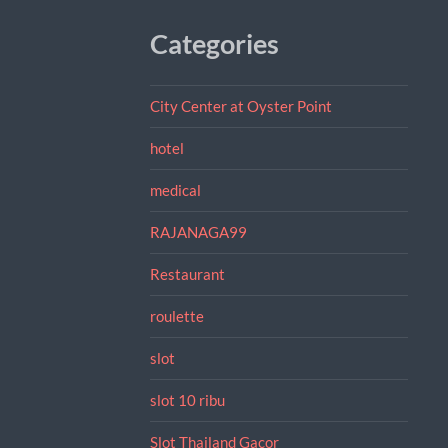
Categories
City Center at Oyster Point
hotel
medical
RAJANAGA99
Restaurant
roulette
slot
slot 10 ribu
Slot Thailand Gacor