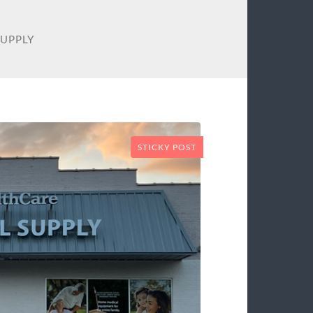
SUPPLY
STICKY POST