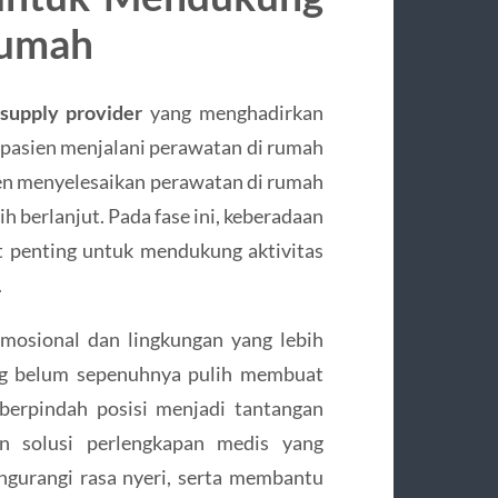
Rumah
supply provider
yang menghadirkan
pasien menjalani perawatan di rumah
ien menyelesaikan perawatan di rumah
ih berlanjut. Pada fase ini, keberadaan
 penting untuk mendukung aktivitas
.
osional dan lingkungan yang lebih
yang belum sepenuhnya pulih membuat
u berpindah posisi menjadi tantangan
n solusi perlengkapan medis yang
ngurangi rasa nyeri, serta membantu