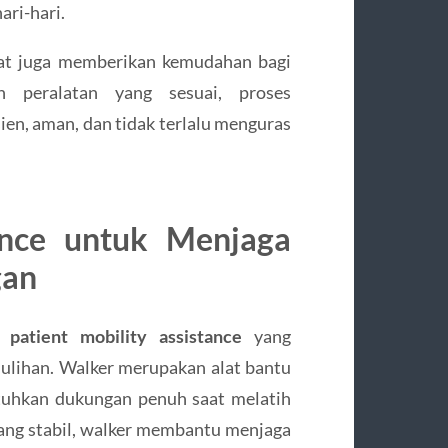
ari-hari.
pat juga memberikan kemudahan bagi
n peralatan yang sesuai, proses
ien, aman, dan tidak terlalu menguras
tance untuk Menjaga
gan
i
patient mobility assistance
yang
ulihan. Walker merupakan alat bantu
tuhkan dukungan penuh saat melatih
ang stabil, walker membantu menjaga