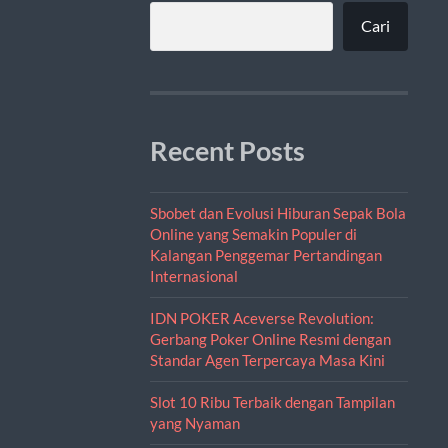
Cari
Recent Posts
Sbobet dan Evolusi Hiburan Sepak Bola
Online yang Semakin Populer di
Kalangan Penggemar Pertandingan
Internasional
IDN POKER Aceverse Revolution:
Gerbang Poker Online Resmi dengan
Standar Agen Terpercaya Masa Kini
Slot 10 Ribu Terbaik dengan Tampilan
yang Nyaman