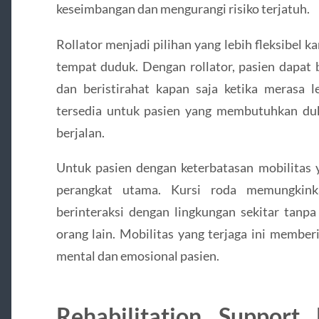
keseimbangan dan mengurangi risiko terjatuh.
Rollator menjadi pilihan yang lebih fleksibel k
tempat duduk. Dengan rollator, pasien dapat 
dan beristirahat kapan saja ketika merasa l
tersedia untuk pasien yang membutuhkan duku
berjalan.
Untuk pasien dengan keterbatasan mobilitas y
perangkat utama. Kursi roda memungkinka
berinteraksi dengan lingkungan sekitar tanp
orang lain. Mobilitas yang terjaga ini member
mental dan emosional pasien.
Rehabilitation Support