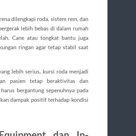
arena dilengkapi roda, sistem rem, dan
bergerak lebih bebas di dalam rumah
elah. Cane atau tongkat bantu juga
ngan ringan agar tetap stabil saat
ang lebih serius, kursi roda menjadi
n pasien tetap beraktivitas dan
a harus bergantung sepenuhnya pada
ikan dampak positif terhadap kondisi
 Equipment dan In-