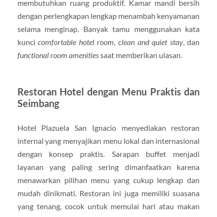
membutuhkan ruang produktif. Kamar mandi bersih
dengan perlengkapan lengkap menambah kenyamanan
selama menginap. Banyak tamu menggunakan kata
kunci
comfortable hotel room
,
clean and quiet stay
, dan
functional room amenities
saat memberikan ulasan.
Restoran Hotel dengan Menu Praktis dan
Seimbang
Hotel Plazuela San Ignacio menyediakan restoran
internal yang menyajikan menu lokal dan internasional
dengan konsep praktis. Sarapan buffet menjadi
layanan yang paling sering dimanfaatkan karena
menawarkan pilihan menu yang cukup lengkap dan
mudah dinikmati. Restoran ini juga memiliki suasana
yang tenang, cocok untuk memulai hari atau makan