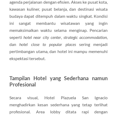
agenda perjalanan dengan efisien. Akses ke pusat kota,
kawasan kuliner, pusat belanja, dan destinasi wisata
budaya dapat ditempuh dalam waktu singkat. Kondisi
ini sangat membantu wisatawan yang ingin
memaksimalkan waktu selama menginap. Pencarian
seperti
hotel near city center
,
strategic accommodation
,
dan
hotel close to popular places
sering menjadi
pertimbangan utama, dan hotel ini mampu memenuhi
ekspektasi tersebut.
Tampilan Hotel yang Sederhana namun
Profesional
Secara visual, Hotel Plazuela San Ignacio
menghadirkan kesan sederhana yang tetap terlihat
profesional. Area lobby ditata rapi dengan