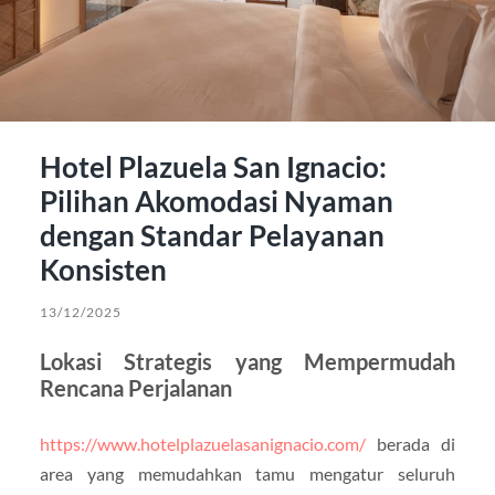
Hotel Plazuela San Ignacio:
Pilihan Akomodasi Nyaman
dengan Standar Pelayanan
Konsisten
13/12/2025
Lokasi Strategis yang Mempermudah
Rencana Perjalanan
https://www.hotelplazuelasanignacio.com/
berada di
area yang memudahkan tamu mengatur seluruh