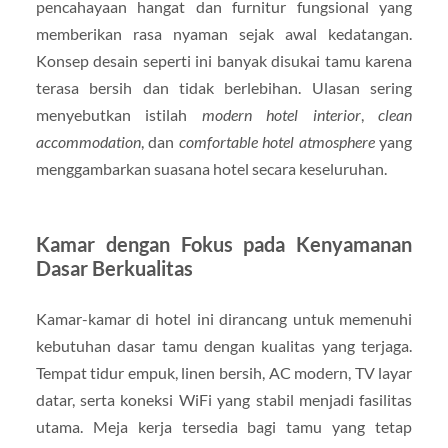
pencahayaan hangat dan furnitur fungsional yang
memberikan rasa nyaman sejak awal kedatangan.
Konsep desain seperti ini banyak disukai tamu karena
terasa bersih dan tidak berlebihan. Ulasan sering
menyebutkan istilah
modern hotel interior
,
clean
accommodation
, dan
comfortable hotel atmosphere
yang
menggambarkan suasana hotel secara keseluruhan.
Kamar dengan Fokus pada Kenyamanan
Dasar Berkualitas
Kamar-kamar di hotel ini dirancang untuk memenuhi
kebutuhan dasar tamu dengan kualitas yang terjaga.
Tempat tidur empuk, linen bersih, AC modern, TV layar
datar, serta koneksi WiFi yang stabil menjadi fasilitas
utama. Meja kerja tersedia bagi tamu yang tetap