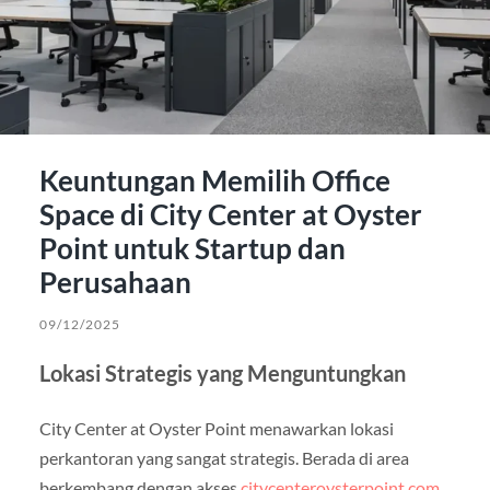
Keuntungan Memilih Office
Space di City Center at Oyster
Point untuk Startup dan
Perusahaan
09/12/2025
Lokasi Strategis yang Menguntungkan
City Center at Oyster Point menawarkan lokasi
perkantoran yang sangat strategis. Berada di area
berkembang dengan akses
citycenteroysterpoint.com