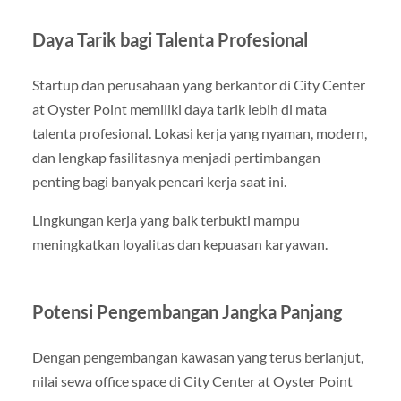
Daya Tarik bagi Talenta Profesional
Startup dan perusahaan yang berkantor di City Center
at Oyster Point memiliki daya tarik lebih di mata
talenta profesional. Lokasi kerja yang nyaman, modern,
dan lengkap fasilitasnya menjadi pertimbangan
penting bagi banyak pencari kerja saat ini.
Lingkungan kerja yang baik terbukti mampu
meningkatkan loyalitas dan kepuasan karyawan.
Potensi Pengembangan Jangka Panjang
Dengan pengembangan kawasan yang terus berlanjut,
nilai sewa office space di City Center at Oyster Point