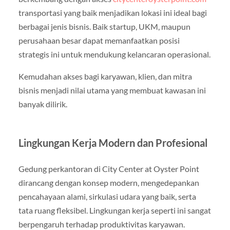
transportasi yang baik menjadikan lokasi ini ideal bagi
berbagai jenis bisnis. Baik startup, UKM, maupun
perusahaan besar dapat memanfaatkan posisi
strategis ini untuk mendukung kelancaran operasional.
Kemudahan akses bagi karyawan, klien, dan mitra
bisnis menjadi nilai utama yang membuat kawasan ini
banyak dilirik.
Lingkungan Kerja Modern dan Profesional
Gedung perkantoran di City Center at Oyster Point
dirancang dengan konsep modern, mengedepankan
pencahayaan alami, sirkulasi udara yang baik, serta
tata ruang fleksibel. Lingkungan kerja seperti ini sangat
berpengaruh terhadap produktivitas karyawan.