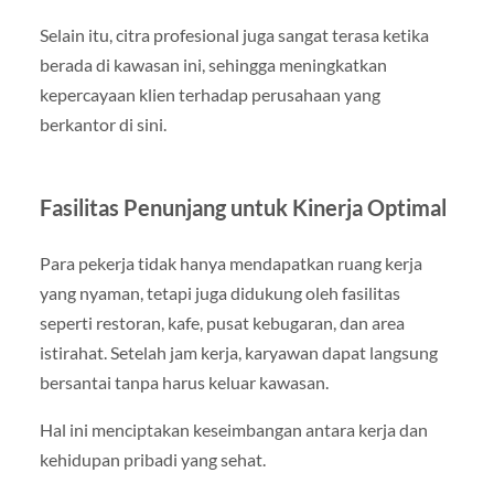
Selain itu, citra profesional juga sangat terasa ketika
berada di kawasan ini, sehingga meningkatkan
kepercayaan klien terhadap perusahaan yang
berkantor di sini.
Fasilitas Penunjang untuk Kinerja Optimal
Para pekerja tidak hanya mendapatkan ruang kerja
yang nyaman, tetapi juga didukung oleh fasilitas
seperti restoran, kafe, pusat kebugaran, dan area
istirahat. Setelah jam kerja, karyawan dapat langsung
bersantai tanpa harus keluar kawasan.
Hal ini menciptakan keseimbangan antara kerja dan
kehidupan pribadi yang sehat.