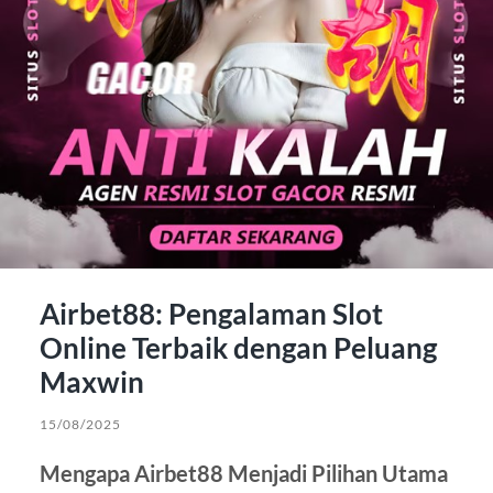
Airbet88: Pengalaman Slot
Online Terbaik dengan Peluang
Maxwin
15/08/2025
Mengapa Airbet88 Menjadi Pilihan Utama